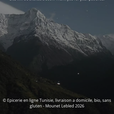
© Epicerie en ligne Tunisie, livraison a domicile, bio, sans
gluten - Mounet Lebled 2026