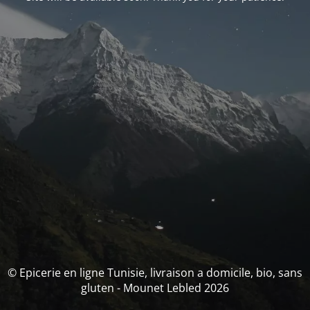
© Epicerie en ligne Tunisie, livraison a domicile, bio, sans
gluten - Mounet Lebled 2026