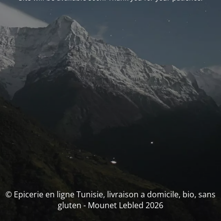
© Epicerie en ligne Tunisie, livraison a domicile, bio, sans
gluten - Mounet Lebled 2026