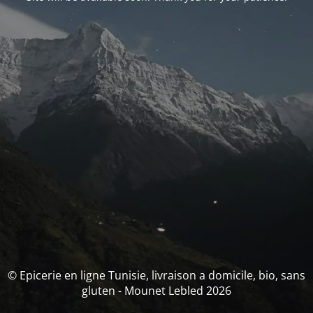
© Epicerie en ligne Tunisie, livraison a domicile, bio, sans
gluten - Mounet Lebled 2026