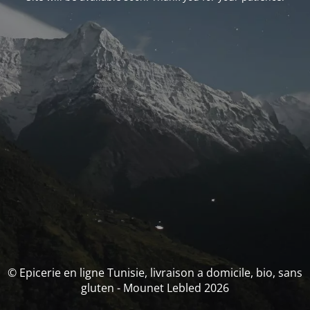
© Epicerie en ligne Tunisie, livraison a domicile, bio, sans
gluten - Mounet Lebled 2026