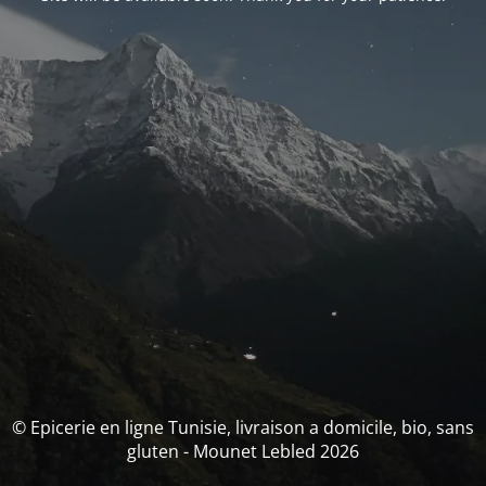
© Epicerie en ligne Tunisie, livraison a domicile, bio, sans
gluten - Mounet Lebled 2026