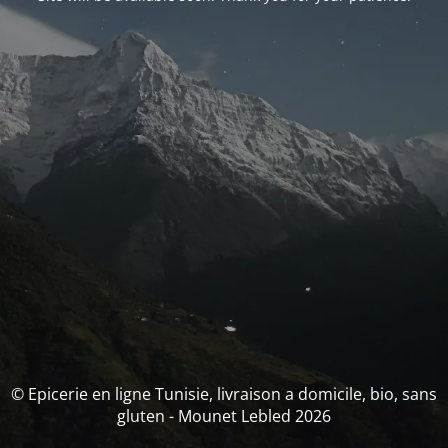
© Epicerie en ligne Tunisie, livraison a domicile, bio, sans
gluten - Mounet Lebled 2026