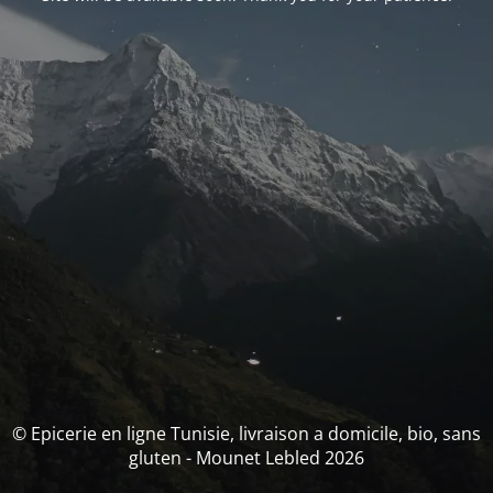
© Epicerie en ligne Tunisie, livraison a domicile, bio, sans
gluten - Mounet Lebled 2026