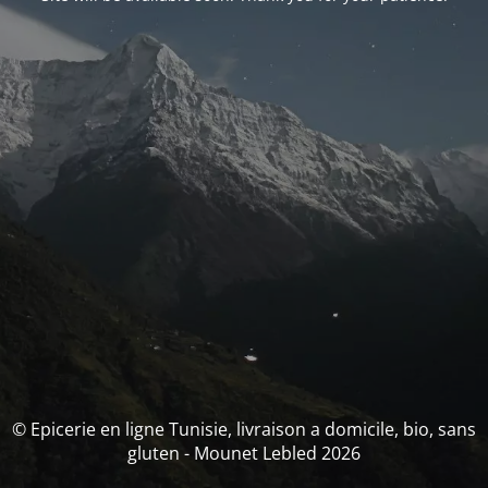
© Epicerie en ligne Tunisie, livraison a domicile, bio, sans
gluten - Mounet Lebled 2026