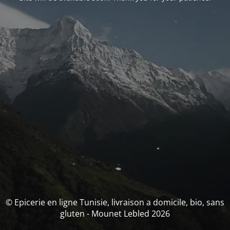
© Epicerie en ligne Tunisie, livraison a domicile, bio, sans
gluten - Mounet Lebled 2026