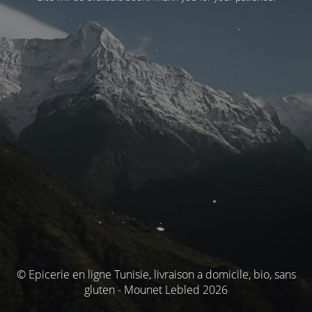
© Epicerie en ligne Tunisie, livraison a domicile, bio, sans
gluten - Mounet Lebled 2026