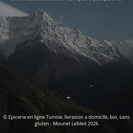
© Epicerie en ligne Tunisie, livraison a domicile, bio, sans
gluten - Mounet Lebled 2026