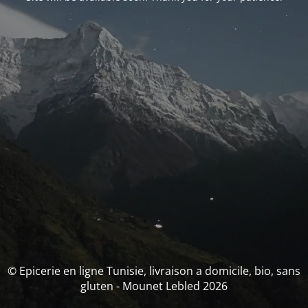
© Epicerie en ligne Tunisie, livraison a domicile, bio, sans
gluten - Mounet Lebled 2026