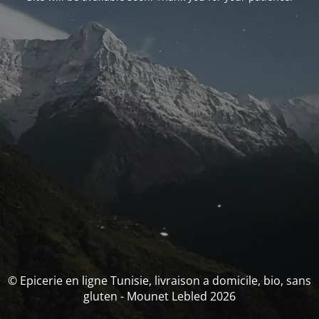
© Epicerie en ligne Tunisie, livraison a domicile, bio, sans
gluten - Mounet Lebled 2026