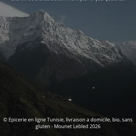
© Epicerie en ligne Tunisie, livraison a domicile, bio, sans
gluten - Mounet Lebled 2026