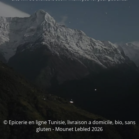
© Epicerie en ligne Tunisie, livraison a domicile, bio, sans
gluten - Mounet Lebled 2026