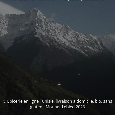
© Epicerie en ligne Tunisie, livraison a domicile, bio, sans
gluten - Mounet Lebled 2026