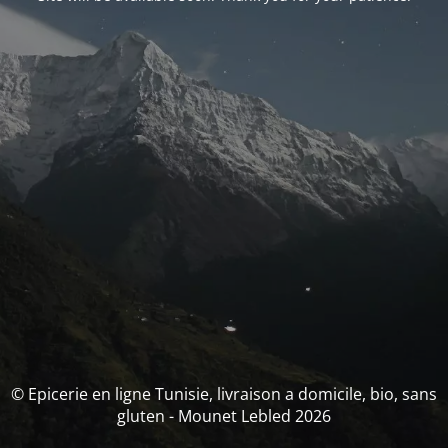
© Epicerie en ligne Tunisie, livraison a domicile, bio, sans
gluten - Mounet Lebled 2026