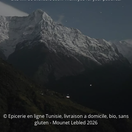
© Epicerie en ligne Tunisie, livraison a domicile, bio, sans
gluten - Mounet Lebled 2026