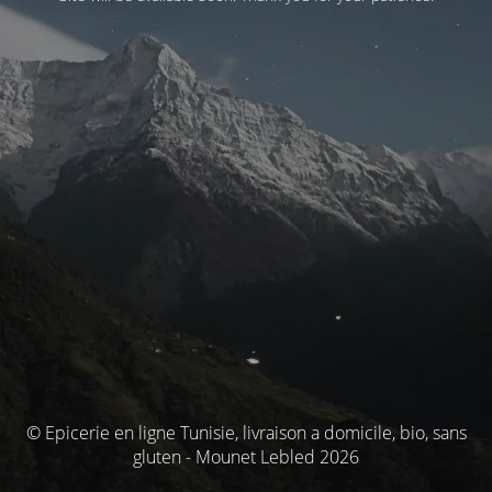
© Epicerie en ligne Tunisie, livraison a domicile, bio, sans
gluten - Mounet Lebled 2026