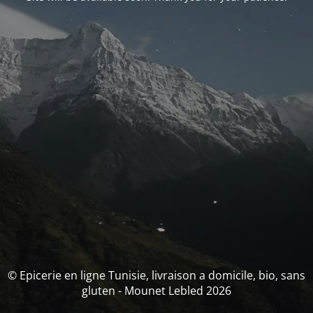
© Epicerie en ligne Tunisie, livraison a domicile, bio, sans
gluten - Mounet Lebled 2026