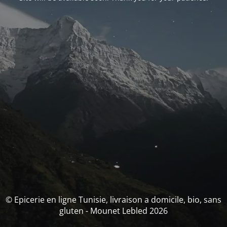
© Epicerie en ligne Tunisie, livraison a domicile, bio, sans
gluten - Mounet Lebled 2026