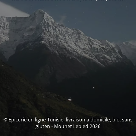
© Epicerie en ligne Tunisie, livraison a domicile, bio, sans
gluten - Mounet Lebled 2026