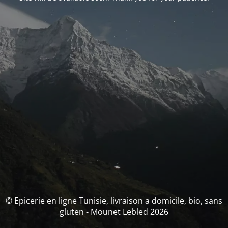
© Epicerie en ligne Tunisie, livraison a domicile, bio, sans
gluten - Mounet Lebled 2026