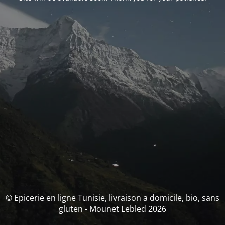
© Epicerie en ligne Tunisie, livraison a domicile, bio, sans
gluten - Mounet Lebled 2026