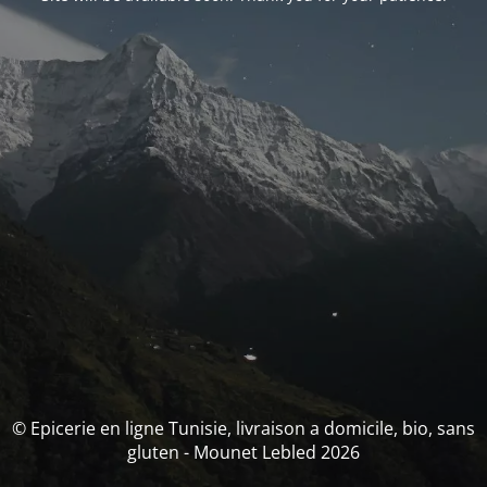
© Epicerie en ligne Tunisie, livraison a domicile, bio, sans
gluten - Mounet Lebled 2026