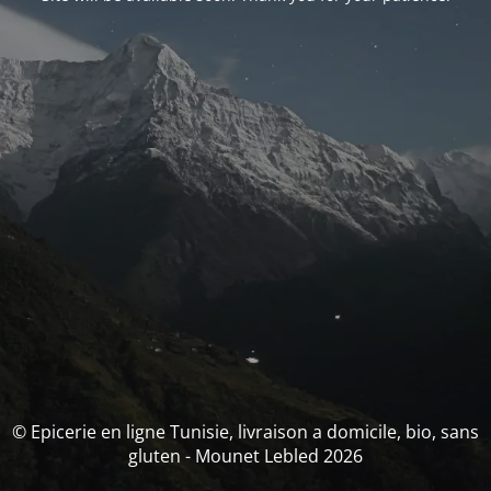
© Epicerie en ligne Tunisie, livraison a domicile, bio, sans
gluten - Mounet Lebled 2026