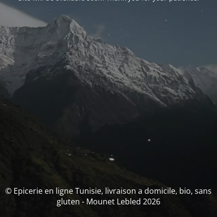
© Epicerie en ligne Tunisie, livraison a domicile, bio, sans
gluten - Mounet Lebled 2026