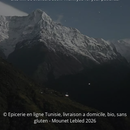
© Epicerie en ligne Tunisie, livraison a domicile, bio, sans
gluten - Mounet Lebled 2026