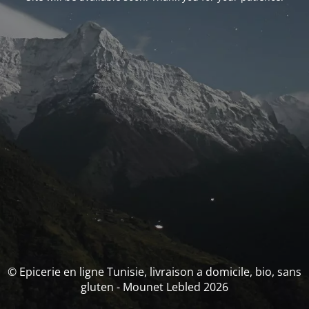
© Epicerie en ligne Tunisie, livraison a domicile, bio, sans
gluten - Mounet Lebled 2026