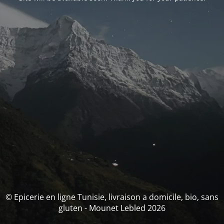
© Epicerie en ligne Tunisie, livraison a domicile, bio, sans
gluten - Mounet Lebled 2026