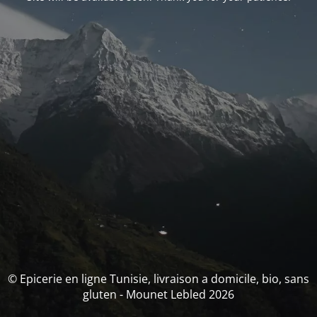
© Epicerie en ligne Tunisie, livraison a domicile, bio, sans
gluten - Mounet Lebled 2026