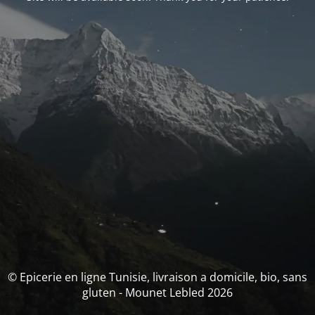
© Epicerie en ligne Tunisie, livraison a domicile, bio, sans
gluten - Mounet Lebled 2026