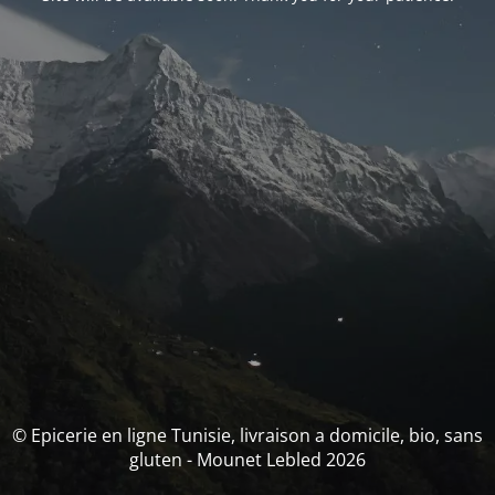
© Epicerie en ligne Tunisie, livraison a domicile, bio, sans
gluten - Mounet Lebled 2026