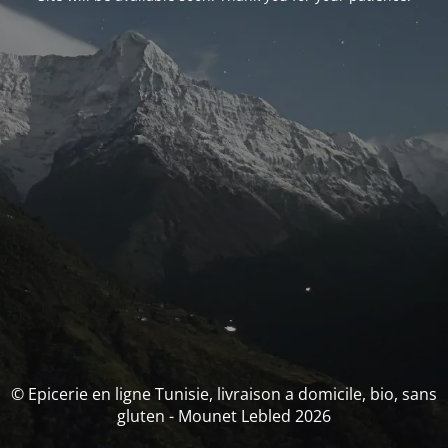
© Epicerie en ligne Tunisie, livraison a domicile, bio, sans
gluten - Mounet Lebled 2026