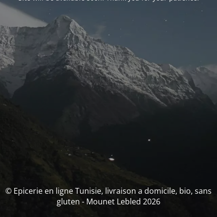
© Epicerie en ligne Tunisie, livraison a domicile, bio, sans
gluten - Mounet Lebled 2026