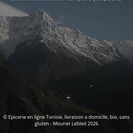
© Epicerie en ligne Tunisie, livraison a domicile, bio, sans
gluten - Mounet Lebled 2026