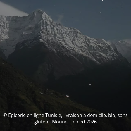
© Epicerie en ligne Tunisie, livraison a domicile, bio, sans
gluten - Mounet Lebled 2026