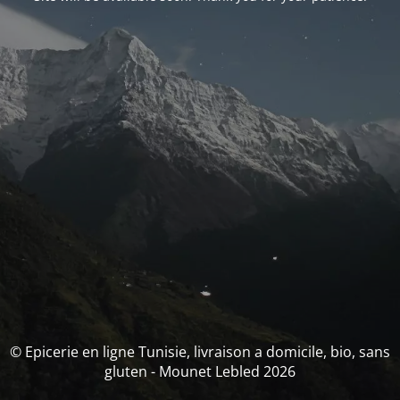
© Epicerie en ligne Tunisie, livraison a domicile, bio, sans
gluten - Mounet Lebled 2026