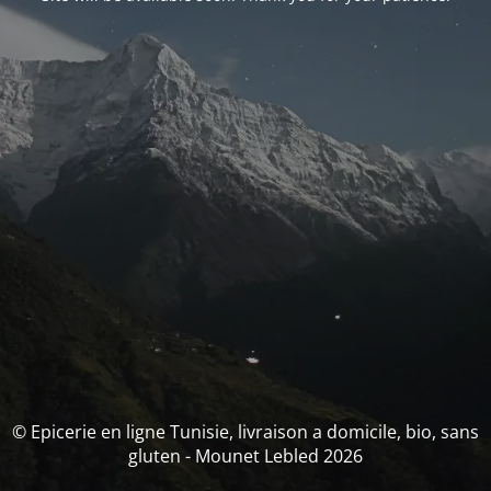
© Epicerie en ligne Tunisie, livraison a domicile, bio, sans
gluten - Mounet Lebled 2026