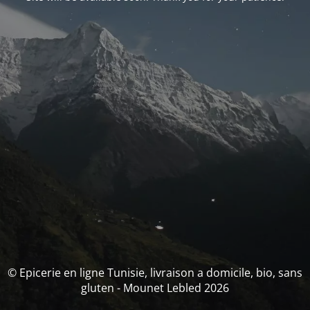
© Epicerie en ligne Tunisie, livraison a domicile, bio, sans
gluten - Mounet Lebled 2026