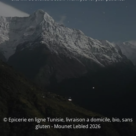
© Epicerie en ligne Tunisie, livraison a domicile, bio, sans
gluten - Mounet Lebled 2026