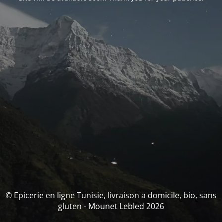
© Epicerie en ligne Tunisie, livraison a domicile, bio, sans
gluten - Mounet Lebled 2026