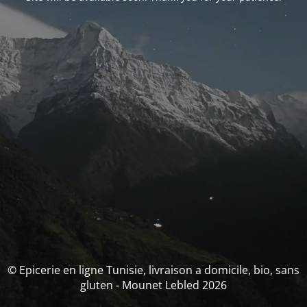
© Epicerie en ligne Tunisie, livraison a domicile, bio, sans
gluten - Mounet Lebled 2026