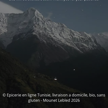
© Epicerie en ligne Tunisie, livraison a domicile, bio, sans
gluten - Mounet Lebled 2026