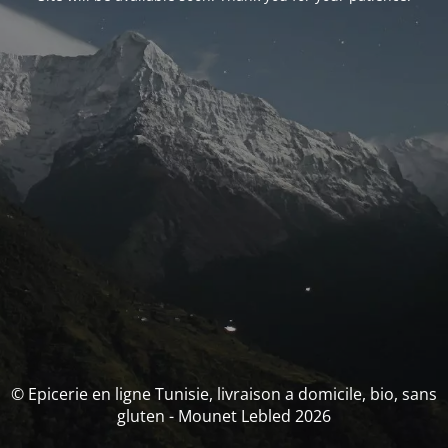
© Epicerie en ligne Tunisie, livraison a domicile, bio, sans
gluten - Mounet Lebled 2026