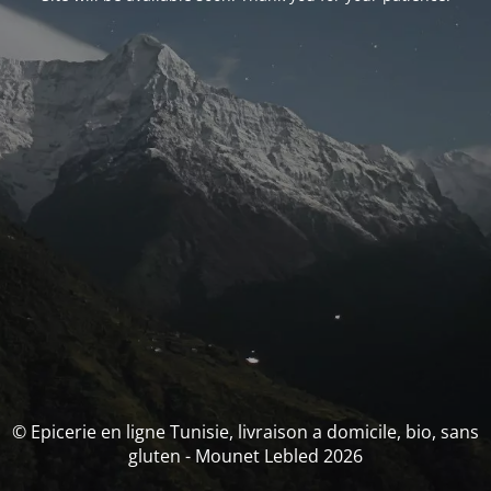
© Epicerie en ligne Tunisie, livraison a domicile, bio, sans
gluten - Mounet Lebled 2026