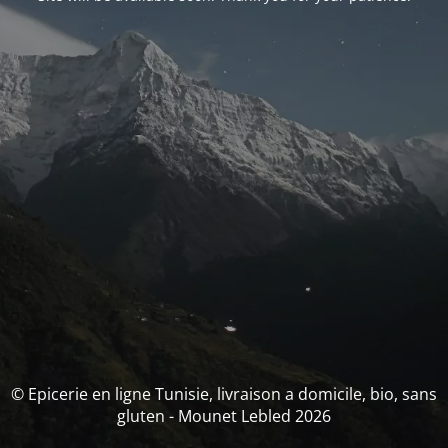
© Epicerie en ligne Tunisie, livraison a domicile, bio, sans
gluten - Mounet Lebled 2026