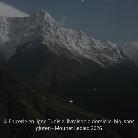
© Epicerie en ligne Tunisie, livraison a domicile, bio, sans
gluten - Mounet Lebled 2026