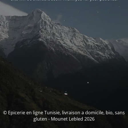
© Epicerie en ligne Tunisie, livraison a domicile, bio, sans
gluten - Mounet Lebled 2026